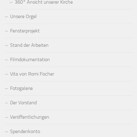
360° Ansicht unserer Kirche
Unsere Orgel
Fensterprojekt
Stand der Arbeiten
Filmdokumentation
Vita von Romi Fischer
Fotogalerie
Der Vorstand
Veröffentlichungen
Spendenkonto