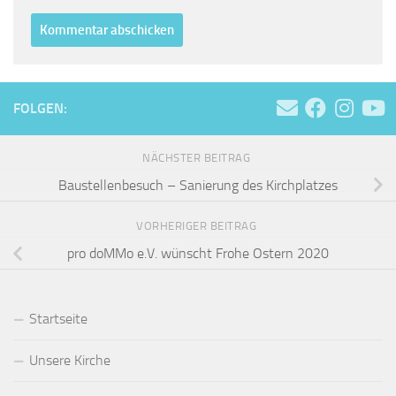
FOLGEN:
NÄCHSTER BEITRAG
Baustellenbesuch – Sanierung des Kirchplatzes
VORHERIGER BEITRAG
pro doMMo e.V. wünscht Frohe Ostern 2020
Startseite
Unsere Kirche