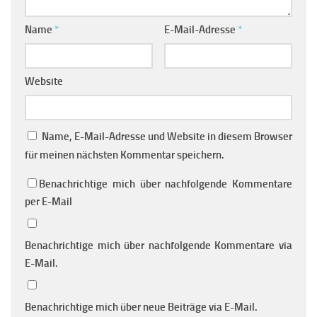
Name
*
E-Mail-Adresse
*
Website
Name, E-Mail-Adresse und Website in diesem Browser
für meinen nächsten Kommentar speichern.
Benachrichtige mich über nachfolgende Kommentare
per E-Mail
Benachrichtige mich über nachfolgende Kommentare via
E-Mail.
Benachrichtige mich über neue Beiträge via E-Mail.